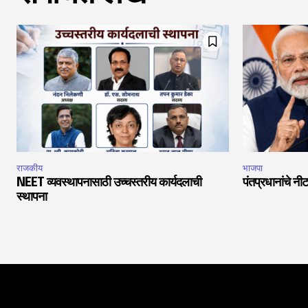
राजकीय
भाजपा
NEET व्यवस्थापनासाठी उच्चस्तरीय कार्यदलाची
पंतप्रधानांचे नीट
स्थापना