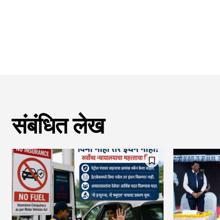
संबंधित लेख