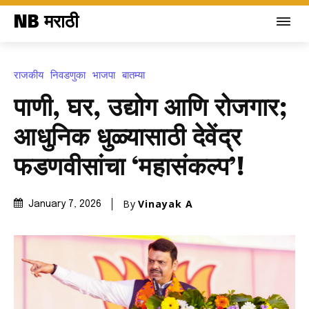
NB मराठी
राजकीय
निवडणुका
भाजपा
बातम्या
पाणी, घर, उद्योग आणि रोजगार;
आधुनिक धुळ्यासाठी देवेंद्र
फडणवीसांचा ‘महासंकल्प’!
By
Vinayak A
January 7, 2026