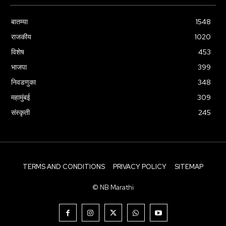
बातम्या
1548
राजकीय
1020
विशेष
453
भाजपा
399
निवडणुका
348
महामुंबई
309
संस्कृती
245
TERMS AND CONDITIONS
PRIVACY POLICY
SITEMAP
© NB Marathi