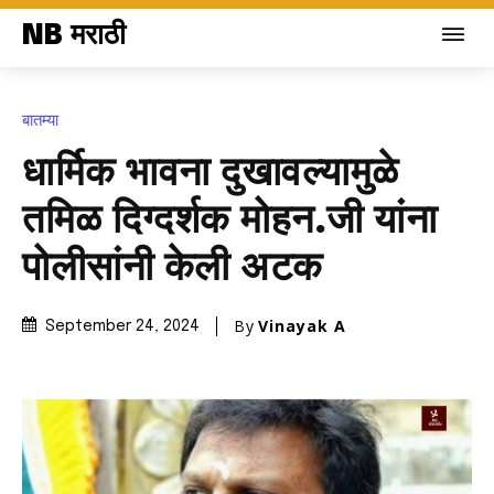
NB मराठी
बातम्या
धार्मिक भावना दुखावल्यामुळे
तमिळ दिग्दर्शक मोहन.जी यांना
पोलीसांनी केली अटक
By
Vinayak A
September 24, 2024