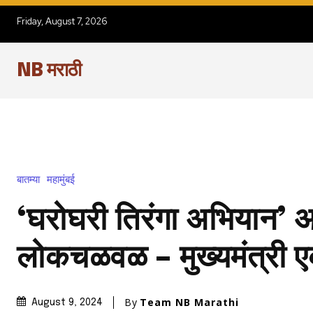
Friday, August 7, 2026
NB मराठी
बातम्या
महामुंबई
‘घरोघरी तिरंगा अभियान’ 
लोकचळवळ – मुख्यमंत्री ए
By
Team NB Marathi
August 9, 2024