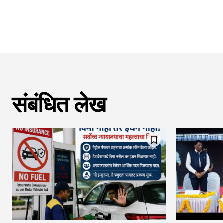
संबंधित लेख