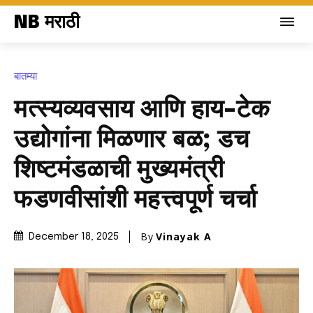
NB मराठी
बातम्या
मत्स्यव्यवसाय आणि हाय-टेक
उद्योगांना मिळणार बळ; डच
शिष्टमंडळाची मुख्यमंत्री
फडणवीसांशी महत्त्वपूर्ण चर्चा
By
Vinayak A
December 18, 2025