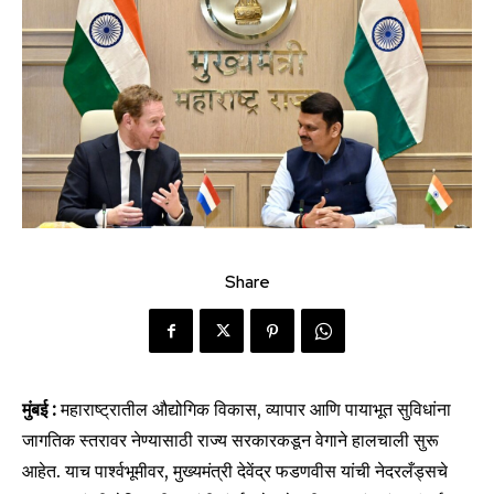
Share
मुंबई :
महाराष्ट्रातील औद्योगिक विकास, व्यापार आणि पायाभूत सुविधांना
जागतिक स्तरावर नेण्यासाठी राज्य सरकारकडून वेगाने हालचाली सुरू
आहेत. याच पार्श्वभूमीवर, मुख्यमंत्री देवेंद्र फडणवीस यांची नेदरलँड्सचे