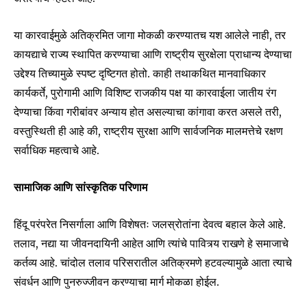
या कारवाईमुळे अतिक्रमित जागा मोकळी करण्यातच यश आलेले नाही, तर
कायद्याचे राज्य स्थापित करण्याचा आणि राष्ट्रीय सुरक्षेला प्राधान्य देण्याचा
उद्देश्य तिच्यामुळे स्पष्ट दृष्टिगत होतो. काही तथाकथित मानवाधिकार
कार्यकर्ते, पुरोगामी आणि विशिष्ट राजकीय पक्ष या कारवाईला जातीय रंग
देण्याचा किंवा गरीबांवर अन्याय होत असल्याचा कांगावा करत असले तरी,
वस्तुस्थिती ही आहे की, राष्ट्रीय सुरक्षा आणि सार्वजनिक मालमत्तेचे रक्षण
सर्वाधिक महत्वाचे आहे.
सामाजिक आणि सांस्कृतिक परिणाम
हिंदू परंपरेत निसर्गाला आणि विशेषतः जलस्रोतांना देवत्व बहाल केले आहे.
तलाव, नद्या या जीवनदायिनी आहेत आणि त्यांचे पावित्र्य राखणे हे समाजाचे
कर्तव्य आहे. चांदोल तलाव परिसरातील अतिक्रमणे हटवल्यामुळे आता त्याचे
संवर्धन आणि पुनरुज्जीवन करण्याचा मार्ग मोकळा होईल.