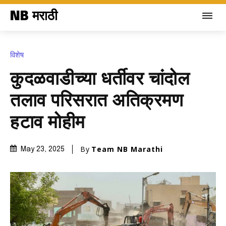
NB मराठी
विशेष
कुदळवाडीच्या धर्तीवर चांदोल
तलाव परिसरात अतिक्रमण
हटाव मोहीम
By
Team NB Marathi
May 23, 2025