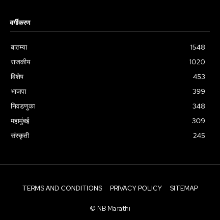
वर्गीकरण
बातम्या
1548
राजकीय
1020
विशेष
453
भाजपा
399
निवडणुका
348
महामुंबई
309
संस्कृती
245
TERMS AND CONDITIONS
PRIVACY POLICY
SITEMAP
© NB Marathi