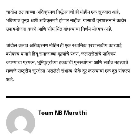
चांदोल तलावाच्या अतिक्रमण निर्मूलनाची ही मोहीम एक सुरुवात आहे,
भविष्यात पुन्हा अशी अतिक्रमणे होणार नाहीत, यासाठी प्रशासनाने कठोर
उपाययोजना करणे आणि सीमाभिंत बांधण्याचा निर्णय योग्यच आहे.
चांदोल तलाव अतिक्रमण मोहिम ही एक स्थानिक प्रशासकीय कारवाई
बरोबरच यामागे हिंदू समाजाच्या मूल्यांचे रक्षण, जलस्रोतांचे पावित्र्य
जपण्याचा प्रयत्न, भूमिपुत्रांच्या हक्कांची पुनर्स्थापना आणि सर्वात महत्त्वाचे
म्हणजे राष्ट्रीय सुरक्षेला असलेले संभाव्य धोके दूर करण्याचा एक दृढ संकल्प
आहे.
Team NB Marathi