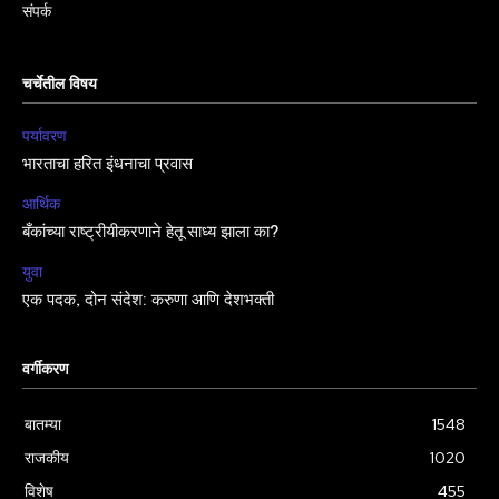
संपर्क
चर्चेतील विषय
पर्यावरण
भारताचा हरित इंधनाचा प्रवास
आर्थिक
बँकांच्या राष्ट्रीयीकरणाने हेतू साध्य झाला का?
युवा
एक पदक, दोन संदेश: करुणा आणि देशभक्ती
वर्गीकरण
बातम्या
1548
राजकीय
1020
विशेष
455