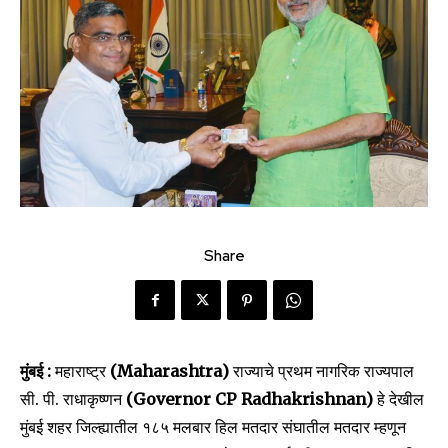
Share
मुंबई :
महाराष्ट्र
(Maharashtra)
राज्याचे प्रथम नागरिक राज्यपाल
सी. पी. राधाकृष्णन
(Governor CP Radhakrishnan)
हे देखील
मुंबई शहर जिल्ह्यातील १८५ मलबार हिल मतदार संघातील मतदार म्हणून