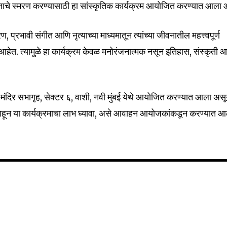
िदानाचे स्मरण करण्यासाठी हा सांस्कृतिक कार्यक्रम आयोजित करण्यात आला 
 प्रभावी संगीत आणि नृत्याच्या माध्यमातून त्यांच्या जीवनातील महत्त्वपूर्ण
र आहेत. त्यामुळे हा कार्यक्रम केवळ मनोरंजनात्मक नसून इतिहास, संस्कृती 
32,111
Followers
्य मंदिर सभागृह, सेक्टर ६, वाशी, नवी मुंबई येथे आयोजित करण्यात आला अस
त राहून या कार्यक्रमाचा लाभ घ्यावा, असे आवाहन आयोजकांकडून करण्यात आ