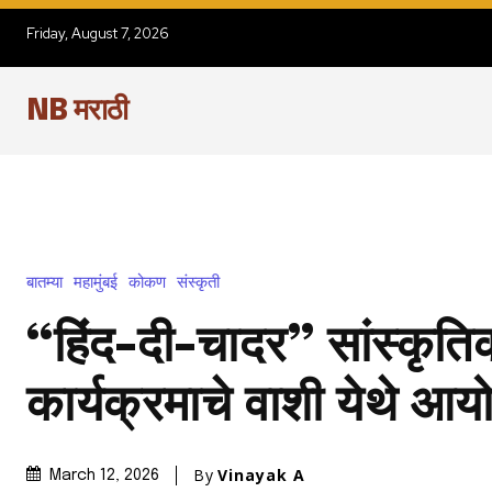
Friday, August 7, 2026
NB मराठी
बातम्या
महामुंबई
कोकण
संस्कृती
“हिंद-दी-चादर” सांस्कृति
कार्यक्रमाचे वाशी येथे आ
By
Vinayak A
March 12, 2026