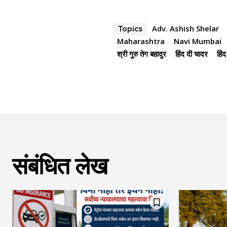
Adv. Ashish Shelar
Topics
Maharashtra
Navi Mumbai
श्री गुरु तेग बहादुर
हिंद दी चादर
हिं
संबंधित लेख