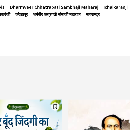
is
Dharmveer Chhatrapati Sambhaji Maharaj
Ichalkaranji
करंजी
कोल्हापूर
धर्मवीर छत्रपती संभाजी महाराज
महाराष्ट्र