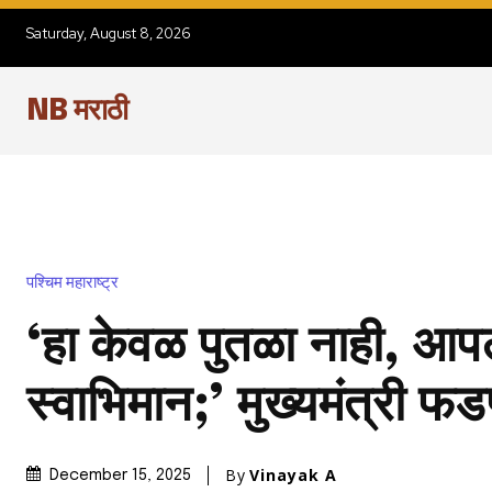
Saturday, August 8, 2026
NB मराठी
पश्चिम महाराष्ट्र
‘हा केवळ पुतळा नाही, आप
स्वाभिमान;’ मुख्यमंत्री 
By
Vinayak A
December 15, 2025