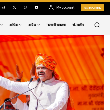
My account
SUBSCRIBE
आर्थिक
अधिक
मालवणी खवट्या
संपादकीय