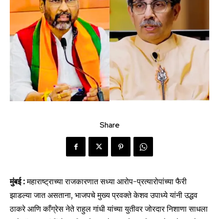
Share
मुंबई :
महाराष्ट्राच्या राजकारणात सध्या आरोप-प्रत्यारोपांच्या फैरी
झाडल्या जात असताना, भाजपचे मुख्य प्रवक्ते केशव उपाध्ये यांनी उद्धव
ठाकरे आणि काँग्रेस नेते राहुल गांधी यांच्या युतीवर जोरदार निशाणा साधला