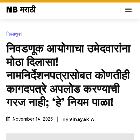
NB मराठी
निवडणुका
निवडणूक आयोगाचा उमेदवारांना
मोठा दिलासा!
नामनिर्देशनपत्रासोबत कोणतीही
कागदपत्रे अपलोड करण्याची
गरज नाही; ‘हे’ नियम पाळा!
By
Vinayak A
November 14, 2025