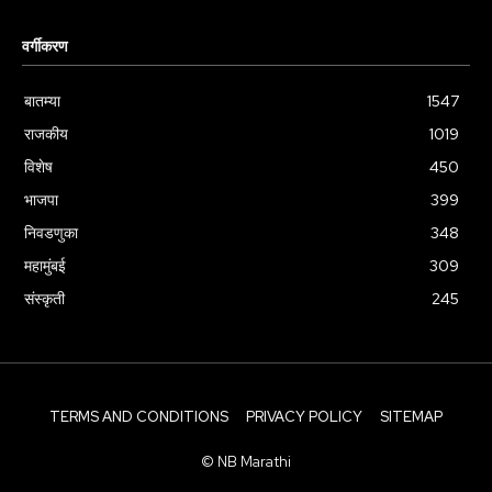
वर्गीकरण
बातम्या
1547
राजकीय
1019
विशेष
450
भाजपा
399
निवडणुका
348
महामुंबई
309
संस्कृती
245
TERMS AND CONDITIONS
PRIVACY POLICY
SITEMAP
© NB Marathi