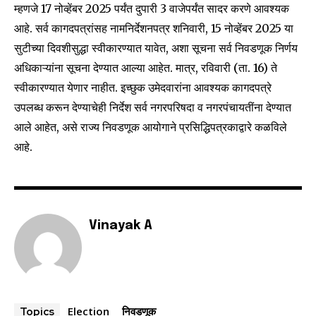
म्हणजे 17 नोव्हेंबर 2025 पर्यंत दुपारी 3 वाजेपर्यंत सादर करणे आवश्यक
आहे. सर्व कागदपत्रांसह नामनिर्देशनपत्र शनिवारी, 15 नोव्हेंबर 2025 या
सुटीच्या दिवशीसुद्धा स्वीकारण्यात यावेत, अशा सूचना सर्व निवडणूक निर्णय
अधिकाऱ्यांना सूचना देण्यात आल्या आहेत. मात्र, रविवारी (ता. 16) ते
स्वीकारण्यात येणार नाहीत. इच्छुक उमेदवारांना आवश्यक कागदपत्रे
उपलब्ध करून देण्याचेही निर्देश सर्व नगरपरिषदा व नगरपंचायतींना देण्यात
आले आहेत, असे राज्य निवडणूक आयोगाने प्रसिद्धिपत्रकाद्वारे कळविले
आहे.
Vinayak A
Election
निवडणूक
Topics