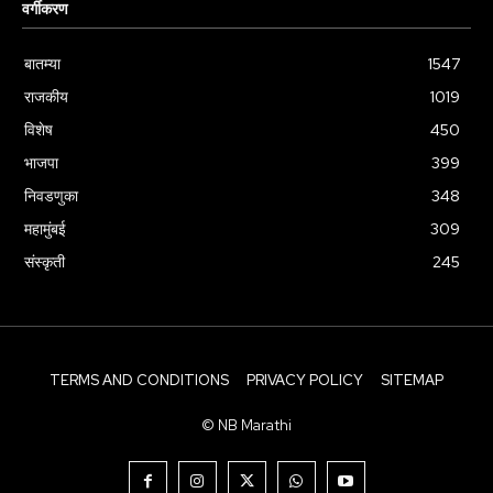
वर्गीकरण
बातम्या
1547
राजकीय
1019
विशेष
450
भाजपा
399
निवडणुका
348
महामुंबई
309
संस्कृती
245
TERMS AND CONDITIONS
PRIVACY POLICY
SITEMAP
© NB Marathi