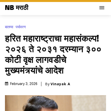
NB मराठी
बातम्या
पर्यावरण
हरित महाराष्ट्राचा महासंकल्प!
२०२६ ते २०३१ दरम्यान ३००
कोटी वृक्ष लागवडीचे
मुख्यमंत्र्यांचे आदेश
By
Vinayak A
February 3, 2026