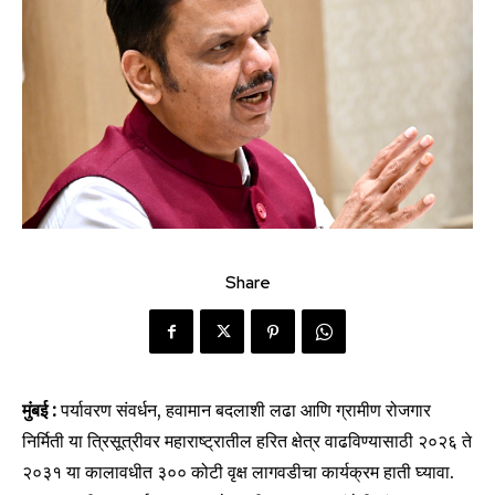
Share
मुंबई :
पर्यावरण संवर्धन, हवामान बदलाशी लढा आणि ग्रामीण रोजगार
निर्मिती या त्रिसूत्रीवर महाराष्ट्रातील हरित क्षेत्र वाढविण्यासाठी २०२६ ते
२०३१ या कालावधीत ३०० कोटी वृक्ष लागवडीचा कार्यक्रम हाती घ्यावा.