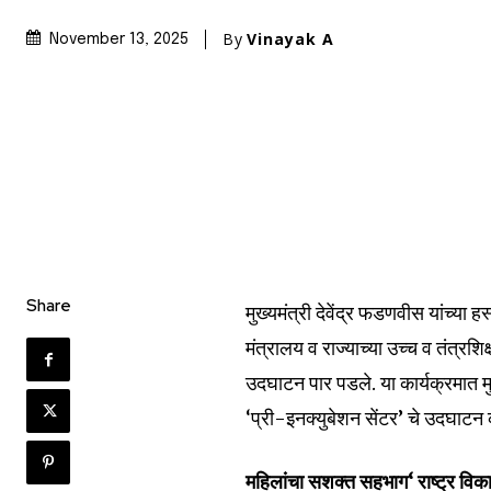
By
Vinayak A
November 13, 2025
Share
मुख्यमंत्री देवेंद्र फडणवीस यांच्या ह
मंत्रालय व राज्याच्या उच्च व तंत्रश
उदघाटन पार पडले. या कार्यक्रमात मुख्य
‘प्री-इनक्युबेशन सेंटर’ चे उदघाटन क
महिलांचा सशक्त सहभाग
‘
राष्ट्र व