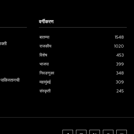
वर्गीकरण
बातम्या
1548
क्ती
राजकीय
1020
विशेष
453
भाजपा
399
निवडणुका
348
पाकिस्तानची
महामुंबई
309
संस्कृती
245