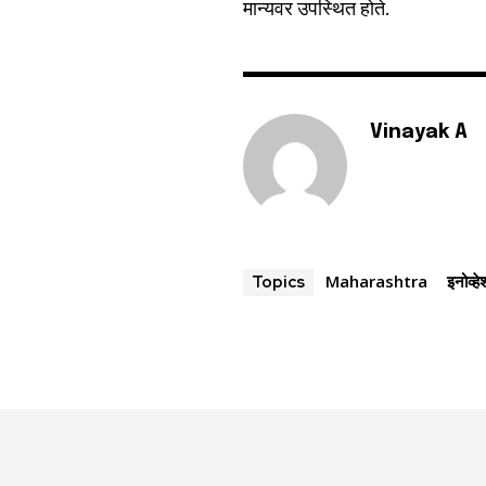
मान्यवर उपस्थित होते.
Vinayak A
Maharashtra
इनोव्
Topics