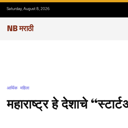
Saturday, August 8, 2026
NB मराठी
आर्थिक
महिला
महाराष्ट्र हे देशाचे “स्टा