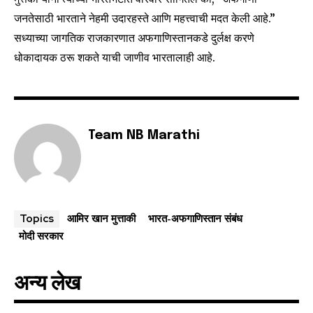
जनतेसाठी भारताने नेहमी उदारहस्ते आणि महत्त्वाची मदत केली आहे.”
सध्याच्या जागतिक राजकारणात अफगाणिस्तानकडे दुर्लक्ष करणे
धोकादायक ठरू शकते याची जाणीव भारतालाही आहे.
Team NB Marathi
आमिर खान मुत्ताकी
भारत-अफगाणिस्तान संबंध
Topics
मोदी सरकार
अन्य लेख