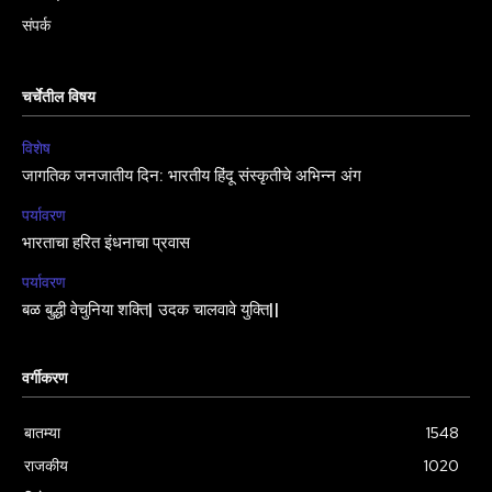
संपर्क
चर्चेतील विषय
विशेष
जागतिक जनजातीय दिन: भारतीय हिंदू संस्कृतीचे अभिन्न अंग
पर्यावरण
भारताचा हरित इंधनाचा प्रवास
पर्यावरण
बळ बुद्धी वेचुनिया शक्ति| उदक चालवावे युक्ति||
वर्गीकरण
बातम्या
1548
राजकीय
1020