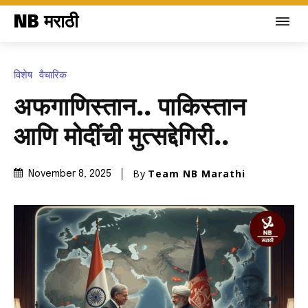
NB मराठी
विशेष
वैचारिक
अफगाणिस्तान.. पाकिस्तान
आणि मोदींची मुत्सद्देगिरी..
By
Team NB Marathi
November 8, 2025