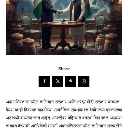
Share
अफगाणिस्तानामधील तालिबान सरकार आणि नरेंद्र मोदी सरकार यांच्यात
गेल्या काही दिवसात वाढलेल्या राजनैतिक संबंधांबाबत वेगवेगळ्या प्रकारच्या
अटकळी बांधल्या जात आहेत. ऑक्टोबर महिन्यात बगराम विमानतळ आपल्या
ताब्यात देण्याची अमेरिकेची मागणी अफगाणिस्तानमधील तालिबान राजवटीने