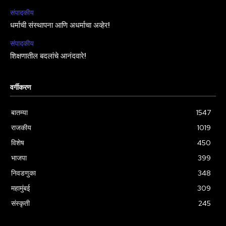
संपादकीय
धर्माची संस्थापना आणि अधर्माचा अव्हेर!
संपादकीय
शिक्षणातील बदलांचे आनंदवारे!
वर्गीकरण
बातम्या
1547
राजकीय
1019
विशेष
450
भाजपा
399
निवडणुका
348
महामुंबई
309
संस्कृती
245