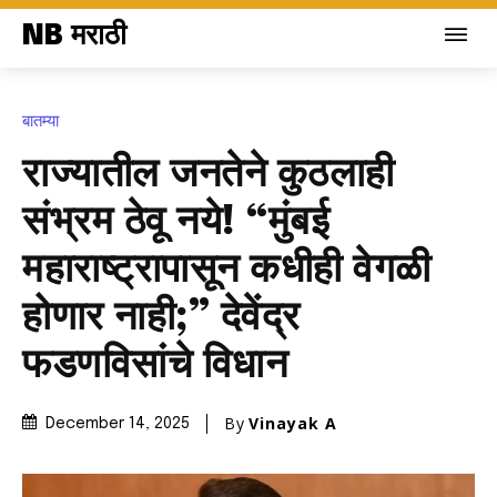
NB मराठी
बातम्या
राज्यातील जनतेने कुठलाही
संभ्रम ठेवू नये! “मुंबई
महाराष्ट्रापासून कधीही वेगळी
होणार नाही;” देवेंद्र
फडणविसांचे विधान
By
Vinayak A
December 14, 2025