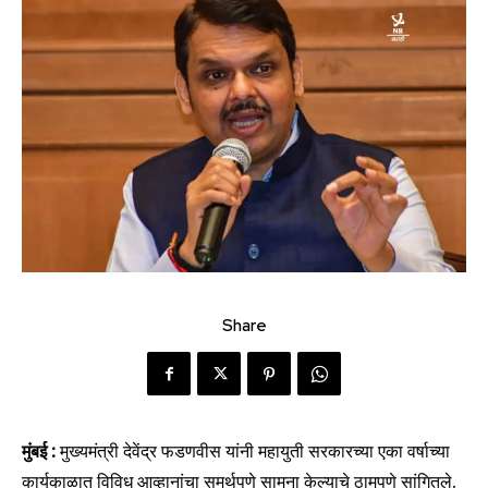
Share
मुंबई :
मुख्यमंत्री देवेंद्र फडणवीस यांनी महायुती सरकारच्या एका वर्षाच्या
कार्यकाळात विविध आव्हानांचा समर्थपणे सामना केल्याचे ठामपणे सांगितले.