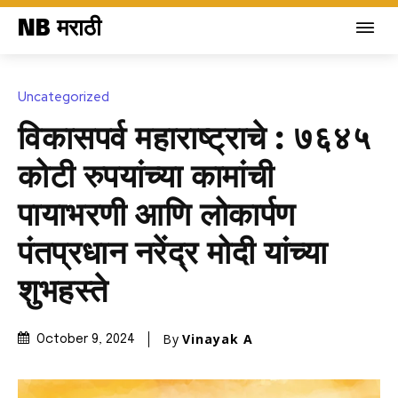
NB मराठी
Uncategorized
विकासपर्व महाराष्ट्राचे : ७६४५
कोटी रुपयांच्या कामांची
पायाभरणी आणि लोकार्पण
पंतप्रधान नरेंद्र मोदी यांच्या
शुभहस्ते
By
Vinayak A
October 9, 2024