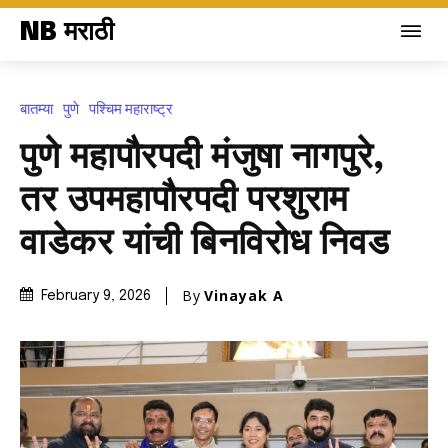
NB मराठी
बातम्या
पुणे
पश्चिम महाराष्ट्र
पुणे महापौरपदी मंजुषा नागपुरे,
तर उपमहापौरपदी परशुराम
वाडेकर यांची बिनविरोध निवड
By
Vinayak A
February 9, 2026