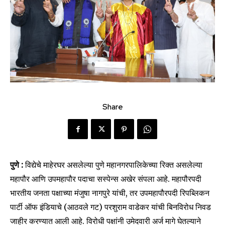
Share
पुणे :
विद्येचे माहेरघर असलेल्या पुणे महानगरपालिकेच्या रिक्त असलेल्या
महापौर आणि उपमहापौर पदाचा सस्पेन्स अखेर संपला आहे. महापौरपदी
भारतीय जनता पक्षाच्या मंजुषा नागपुरे यांची, तर उपमहापौरपदी रिपब्लिकन
पार्टी ऑफ इंडियाचे (आठवले गट) परशुराम वाडेकर यांची बिनविरोध निवड
जाहीर करण्यात आली आहे. विरोधी पक्षांनी उमेदवारी अर्ज मागे घेतल्याने