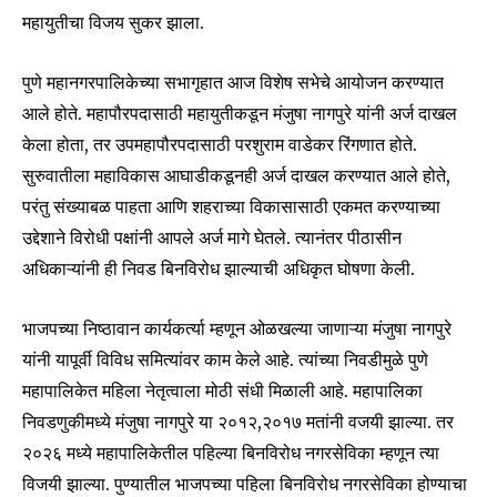
महायुतीचा विजय सुकर झाला.
पुणे महानगरपालिकेच्या सभागृहात आज विशेष सभेचे आयोजन करण्यात
आले होते. महापौरपदासाठी महायुतीकडून मंजुषा नागपुरे यांनी अर्ज दाखल
केला होता, तर उपमहापौरपदासाठी परशुराम वाडेकर रिंगणात होते.
सुरुवातीला महाविकास आघाडीकडूनही अर्ज दाखल करण्यात आले होते,
परंतु संख्याबळ पाहता आणि शहराच्या विकासासाठी एकमत करण्याच्या
उद्देशाने विरोधी पक्षांनी आपले अर्ज मागे घेतले. त्यानंतर पीठासीन
अधिकाऱ्यांनी ही निवड बिनविरोध झाल्याची अधिकृत घोषणा केली.
भाजपच्या निष्ठावान कार्यकर्त्या म्हणून ओळखल्या जाणाऱ्या मंजुषा नागपुरे
यांनी यापूर्वी विविध समित्यांवर काम केले आहे. त्यांच्या निवडीमुळे पुणे
महापालिकेत महिला नेतृत्वाला मोठी संधी मिळाली आहे. महापालिका
निवडणुकीमध्ये मंजुषा नागपुरे या २०१२,२०१७ मतांनी वजयी झाल्या. तर
२०२६ मध्ये महापालिकेतील पहिल्या बिनविरोध नगरसेविका म्हणून त्या
विजयी झाल्या. पुण्यातील भाजपच्या पहिला बिनविरोध नगरसेविका होण्याचा