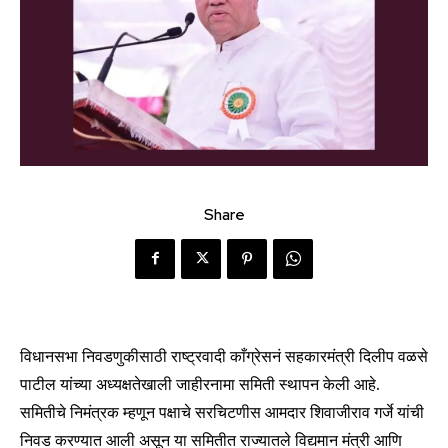
Share
विधानसभा निवडणुकीसाठी राष्ट्रवादी काँग्रेसनं सहकारमंत्री दिलीप वळसे
पाटील यांच्या अध्यक्षतेखाली जाहीरनामा समिती स्थापन केली आहे.
समितीचे निमंत्रक म्हणून पक्षाचे सरचिटणीस आमदार शिवाजीराव गर्जे यांची
निवड करण्यात आली असून या समितीत राज्यातले विद्यमान मंत्री आणि