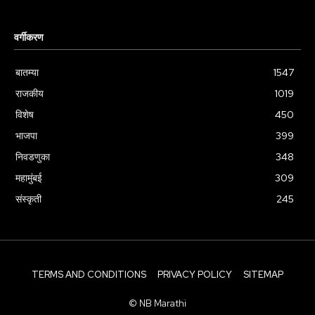
वर्गीकरण
बातम्या
1547
राजकीय
1019
विशेष
450
भाजपा
399
निवडणुका
348
महामुंबई
309
संस्कृती
245
TERMS AND CONDITIONS
PRIVACY POLICY
SITEMAP
© NB Marathi