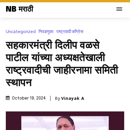
NB मराठी
Uncategorized
निवडणुका
राष्ट्रवादी काँग्रेस
सहकारमंत्री दिलीप वळसे
पाटील यांच्या अध्यक्षतेखाली
राष्ट्रवादीची जाहीरनामा समिती
स्थापन
By
Vinayak A
October 19, 2024