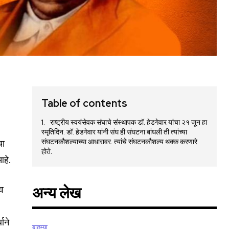
Table of contents
राष्ट्रीय स्वयंसेवक संघाचे संस्थापक डॉ. हेडगेवार यांचा २१ जून हा
स्मृतिदिन. डॉ. हेडगेवार यांनी संघ ही संघटना बांधली ती त्यांच्या
संघटनकौशल्याच्या आधारावर. त्यांचे संघटनकौशल्य थक्क करणारे
चा
होते.
आहे.
 व
अन्य लेख
थाने
बातम्या