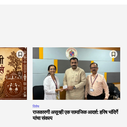
विशेष
राजकारणी असूनही एक सामाजिक आदर्श: हरिष भांदिर्गे
यांचा संकल्प