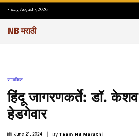
Friday, August 7, 2026
NB मराठी
सामाजिक
हिंदू जागरणकर्ते: डॉ. केश
हेडगेवार
By
Team NB Marathi
June 21, 2024