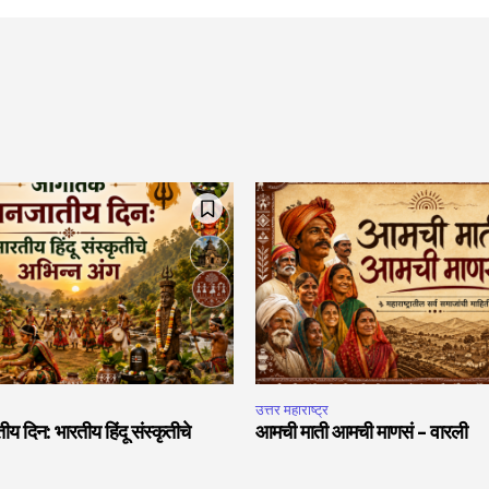
उत्तर महाराष्ट्र
दिन: भारतीय हिंदू संस्कृतीचे
आमची माती आमची माणसं – वारली