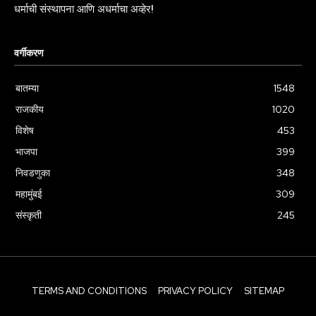
धर्माची संस्थापना आणि अधर्माचा अव्हेर!
वर्गीकरण
बातम्या
1548
राजकीय
1020
विशेष
453
भाजपा
399
निवडणुका
348
महामुंबई
309
संस्कृती
245
TERMS AND CONDITIONS
PRIVACY POLICY
SITEMAP