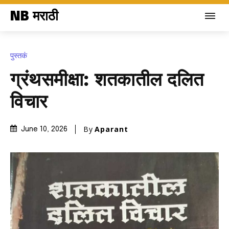
NB मराठी
पुस्तकं
ग्रंथसमीक्षा: शतकातील दलित
विचार
By
Aparant
June 10, 2026