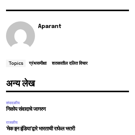
Aparant
ग्रंथसमीक्षा
शतकातील दलित विचार
Topics
अन्य लेख
संपादकीय
निकोप संवादाचे जागरण
राजकीय
‘मेक इन इंडिया’द्वारे भारताची राफेल भरारी