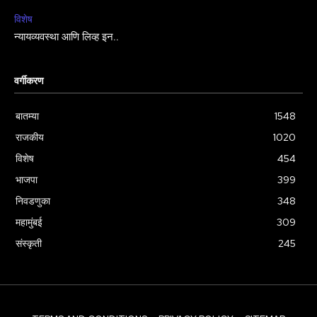
विशेष
न्यायव्यवस्था आणि लिव्ह इन..
वर्गीकरण
बातम्या
1548
राजकीय
1020
विशेष
454
भाजपा
399
निवडणुका
348
महामुंबई
309
संस्कृती
245