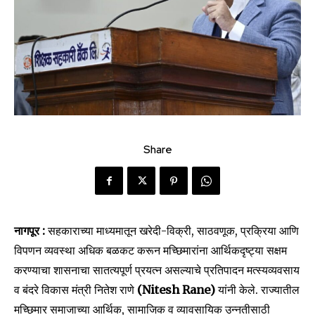
Share
नागपूर :
सहकाराच्या माध्यमातून खरेदी-विक्री, साठवणूक, प्रक्रिया आणि
विपणन व्यवस्था अधिक बळकट करून मच्छिमारांना आर्थिकदृष्ट्या सक्षम
करण्याचा शासनाचा सातत्यपूर्ण प्रयत्न असल्याचे प्रतिपादन मत्स्यव्यवसाय
व बंदरे विकास मंत्री नितेश राणे
(Nitesh Rane)
यांनी केले. राज्यातील
मच्छिमार समाजाच्या आर्थिक, सामाजिक व व्यावसायिक उन्नतीसाठी