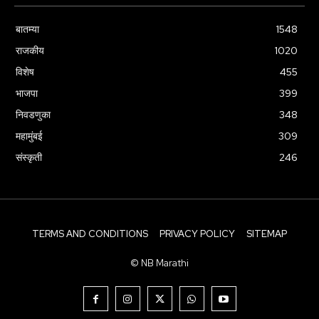
बातम्या
1548
राजकीय
1020
विशेष
455
भाजपा
399
निवडणुका
348
महामुंबई
309
संस्कृती
246
TERMS AND CONDITIONS
PRIVACY POLICY
SITEMAP
© NB Marathi