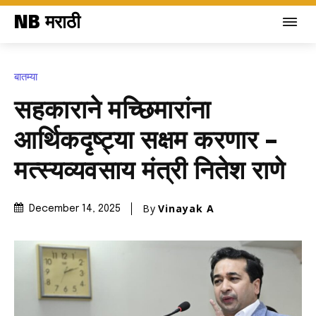
NB मराठी
बातम्या
सहकाराने मच्छिमारांना
आर्थिकदृष्ट्या सक्षम करणार –
मत्स्यव्यवसाय मंत्री नितेश राणे
By
Vinayak A
December 14, 2025