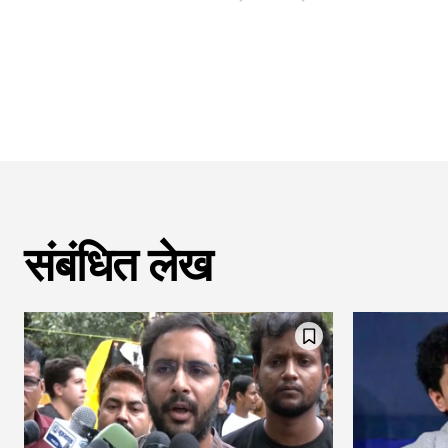
संबंधित लेख