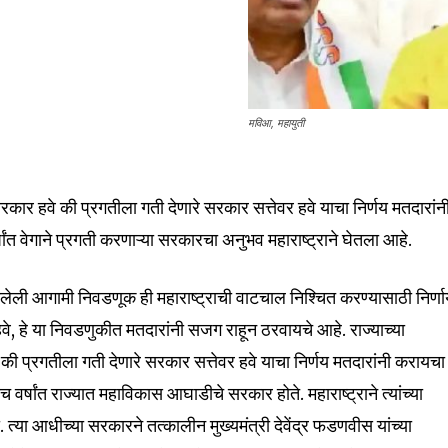
मविआ, महायुती
सरकार हवे की प्रगतीला गती देणारे सरकार सत्तेवर हवे याचा निर्णय मतदारांन
त वेगाने प्रगती करणाऱ्या सरकारचा अनुभव महाराष्ट्राने घेतला आहे.
लेली आगामी निवडणूक ही महाराष्ट्राची वाटचाल निश्चित करण्यासाठी निर्
े, हे या निवडणुकीत मतदारांनी सजग राहून ठरवायचे आहे. राज्याच्या
की प्रगतीला गती देणारे सरकार सत्तेवर हवे याचा निर्णय मतदारांनी करायचा
ीच वर्षांत राज्यात महाविकास आघाडीचे सरकार होते. महाराष्ट्राने त्यांच्या
त्या आधीच्या सरकारने तत्कालीन मुख्यमंत्री देवेंद्र फडणवीस यांच्या