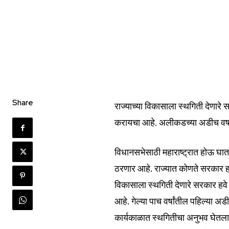
Share
राज्याच्या विकासाला स्थगिती देणारे 
करायचा आहे. अलीकडच्या अडीच वर्षां
विधानसभेसाठी महाराष्ट्रात होऊ घात
ठरणार आहे. राज्यात कोणते सरकार हव
विकासाला स्थगिती देणारे सरकार हवे 
आहे. गेल्या पाच वर्षांतील पहिल्या अड
कार्यकाळात स्थगितीचा अनुभव घेतला. 