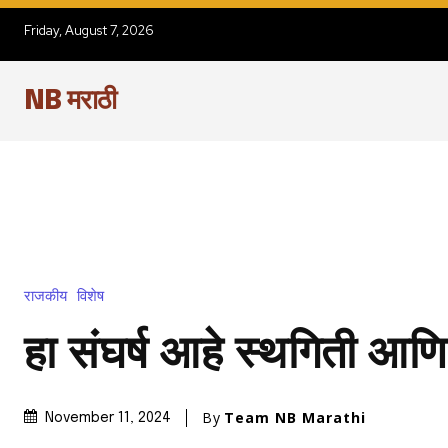
Friday, August 7, 2026
NB मराठी
राजकीय
विशेष
हा संघर्ष आहे स्थगिती आणि
By
Team NB Marathi
November 11, 2024