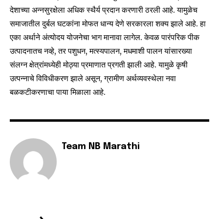
देशाच्या अन्नसुरक्षेला अधिक स्थैर्य प्रदान करणारी ठरली आहे. यामुळेच
समाजातील दुर्बल घटकांना मोफत धान्य देणे सरकारला शक्य झाले आहे. हा
एका अर्थाने अंत्योदय योजनेचा भाग मानावा लागेल. केवळ पारंपरिक पीक
उत्पादनातच नव्हे, तर पशुधन, मत्स्यपालन, मधमाशी पालन यांसारख्या
संलग्न क्षेत्रांमध्येही मोठ्या प्रमाणात प्रगती झाली आहे. यामुळे कृषी
उत्पन्नाचे विविधीकरण झाले असून, ग्रामीण अर्थव्यवस्थेला नवा
बळकटीकरणाचा पाया मिळाला आहे.
Team NB Marathi