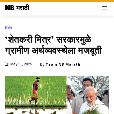
NB मराठी
विशेष
‘शेतकरी मित्र’ सरकारमुळे
ग्रामीण अर्थव्यवस्थेला मजबूती
By
Team NB Marathi
May 31, 2025