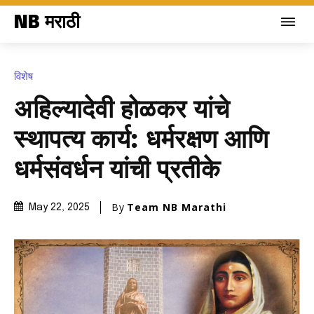
NB मराठी
विशेष
अहिल्यादेवी होळकर यांचे
स्थापत्य कार्य: धर्मरक्षण आणि
धर्मसंवर्धन यांची प्रतीके
By
Team NB Marathi
May 22, 2025