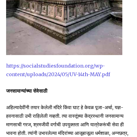
https://socialstudiesfoundation.org/wp-
content/uploads/2024/05/UV-14th-MAY.pdf
जनसामान्यांच्या सेवेसाठी
अहिल्यादेवींनी तयार केलेली मंदिरे किंवा घाट हे केवळ पूजा-अर्चा, यज्ञ-
हवनासाठी उभी राहिलेली नव्हती. त्या वास्तूंच्या केंद्रस्थानी जनसामान्य
माणसाची गरज, श्रमजीवी वर्गाची उपयुक्तता आणि यात्रेकरूंची सेवा ही
भावना होती. त्यांनी उभारलेल्या मंदिरांच्या आजूबाजूला धर्मशाळा, अन्नछत्र,