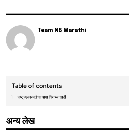
Team NB Marathi
Table of contents
राष्ट्रएकात्मतेचा धागा विणण्यासाठी
अन्य लेख