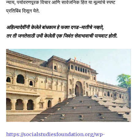
न्याय, पर्यावरणपूरक विचार आणि सार्वजनिक हित या मूल्यांचे स्पष्ट
प्रतिबिंब दिसून येते.
अहिल्यादेवींनी केलेले बांधकाम हे फक्त दगड-मातीचे नव्हते,
तर ती जनतेसाठी उभी केलेली एक जिवंत सेवाभावाची पायवाट होती.
https://socialstudiesfoundation.org/wp-