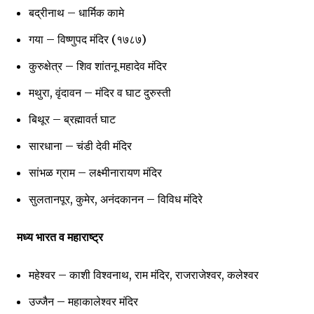
बद्रीनाथ – धार्मिक कामे
गया – विष्णुपद मंदिर (१७८७)
कुरुक्षेत्र – शिव शांतनू महादेव मंदिर
मथुरा, वृंदावन – मंदिर व घाट दुरुस्ती
बिथूर – ब्रह्मावर्त घाट
सारधाना – चंडी देवी मंदिर
सांभळ ग्राम – लक्ष्मीनारायण मंदिर
सुलतानपूर, कुमेर, अनंदकानन – विविध मंदिरे
मध्य भारत व महाराष्ट्र
महेश्वर – काशी विश्वनाथ, राम मंदिर, राजराजेश्वर, कलेश्वर
उज्जैन – महाकालेश्वर मंदिर