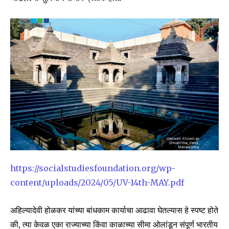
https://socialstudiesfoundation.org/wp-
content/uploads/2024/05/UV-14th-MAY.pdf
अहिल्यादेवी होळकर यांच्या बांधकाम कार्याचा आढावा घेतल्यास हे स्पष्ट होते
की, त्या केवळ एका राज्याच्या किंवा काळाच्या सीमा ओलांडून संपूर्ण भारतीय