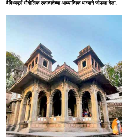
वैविध्यपूर्ण भौगोलिक एकात्मतेच्या आध्यात्मिक धाग्याने जोडला गेला
.