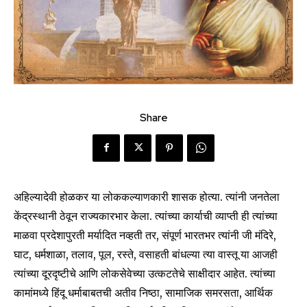
Share
अहिल्यादेवी होळकर या लोककल्याणकारी शासक होत्या. त्यांनी जनतेला
केंद्रस्थानी ठेवून राज्यकारभार केला. त्यांच्या कार्याची व्याप्ती ही त्यांच्या
माळवा प्रदेशापुरती मर्यादित नव्हती तर, संपूर्ण भारतभर त्यांनी जी मंदिरे,
घाट, धर्मशाळा, तलाव, पूल, रस्ते, वसाहती बांधल्या त्या वास्तू या आजही
त्यांच्या दूरदृष्टीचे आणि लोकसेवेच्या उत्कटतेचे साक्षीदार आहेत. त्यांच्या
कामांमध्ये हिंदू धर्माबाबतची अतीव निष्ठा, सामाजिक समरसता, आर्थिक