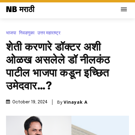
NB मराठी
भाजपा
निवडणुका
उत्तर महाराष्ट्र
शेती करणारे डॉक्टर अशी
ओळख असलेले डॉ नीलकंठ
पाटील भाजपा कडून इच्छित
उमेदवार…?
By
Vinayak A
October 19, 2024