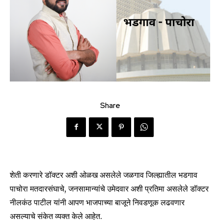
Share
शेती करणारे डॉक्टर अशी ओळख असलेले जळगाव जिल्ह्यातील भडगाव
पाचोरा मतदारसंघाचे, जनसामान्यांचे उमेदवार अशी प्रतिमा असलेले डॉक्टर
नीलकंठ पाटील यांनी आपण भाजपाच्या बाजूने निवडणूक लढवणार
असल्याचे संकेत व्यक्त केले आहेत.