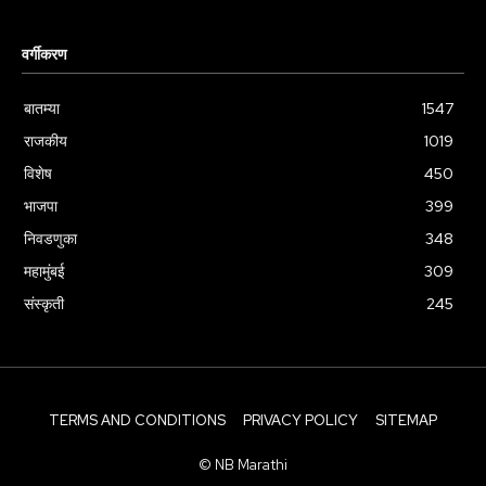
वर्गीकरण
बातम्या
1547
राजकीय
1019
विशेष
450
भाजपा
399
निवडणुका
348
महामुंबई
309
संस्कृती
245
TERMS AND CONDITIONS
PRIVACY POLICY
SITEMAP
© NB Marathi