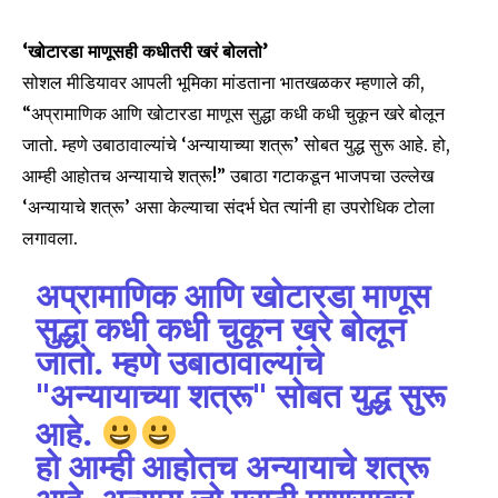
‘खोटारडा माणूसही कधीतरी खरं बोलतो’
सोशल मीडियावर आपली भूमिका मांडताना भातखळकर म्हणाले की,
“अप्रामाणिक आणि खोटारडा माणूस सुद्धा कधी कधी चुकून खरे बोलून
जातो. म्हणे उबाठावाल्यांचे ‘अन्यायाच्या शत्रू’ सोबत युद्ध सुरू आहे. हो,
आम्ही आहोतच अन्यायाचे शत्रू!” उबाठा गटाकडून भाजपचा उल्लेख
‘अन्यायाचे शत्रू’ असा केल्याचा संदर्भ घेत त्यांनी हा उपरोधिक टोला
लगावला.
अप्रामाणिक आणि खोटारडा माणूस
सुद्धा कधी कधी चुकून खरे बोलून
जातो. म्हणे उबाठावाल्यांचे
"अन्यायाच्या शत्रू" सोबत युद्ध सुरू
आहे.
हो आम्ही आहोतच अन्यायाचे शत्रू