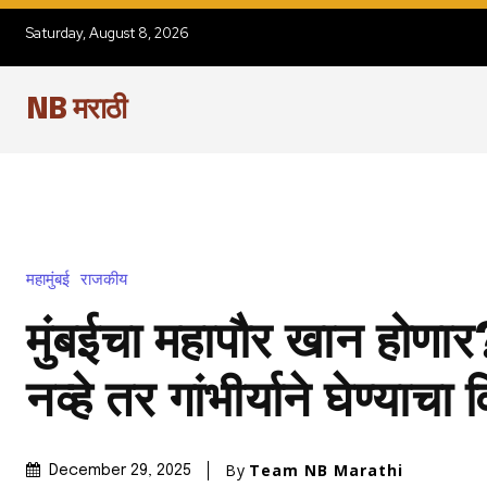
Saturday, August 8, 2026
NB मराठी
महामुंबई
राजकीय
मुंबईचा महापौर खान होणार
नव्हे तर गांभीर्याने घेण्याचा
By
Team NB Marathi
December 29, 2025