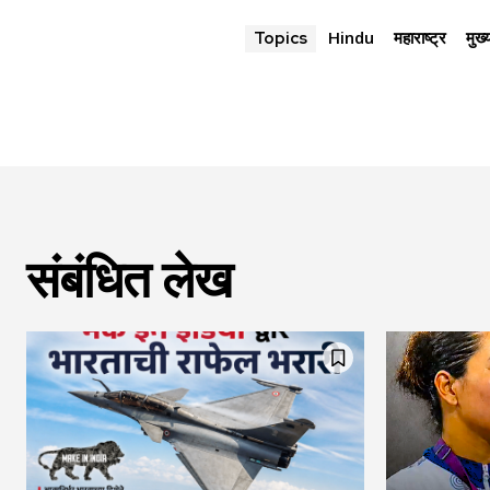
Hindu
महाराष्ट्र
मुख्
Topics
संबंधित लेख