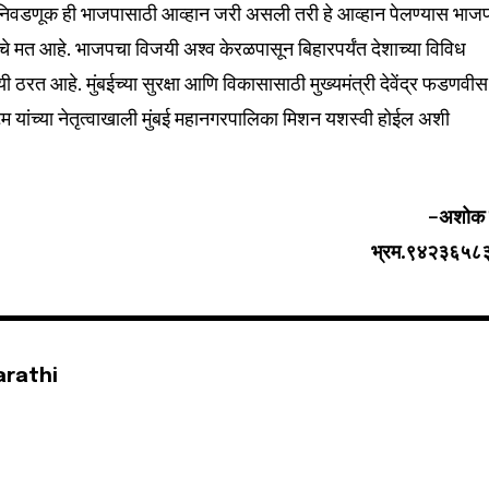
 निवडणूक ही भाजपासाठी आव्हान जरी असली तरी हे आव्हान पेलण्यास भाज
चे मत आहे. भाजपचा विजयी अश्व केरळपासून बिहारपर्यंत देशाच्या विविध
ठरत आहे. मुंबईच्या सुरक्षा आणि विकासासाठी मुख्यमंत्री देवेंद्र फडणवीस
 यांच्या नेतृत्वाखाली मुंबई महानगरपालिका मिशन यशस्वी होईल अशी
-अशोक र
भ्रम.९४२३६५८
arathi