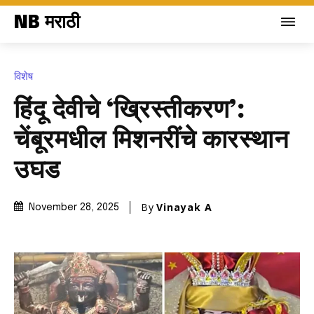
NB मराठी
विशेष
हिंदू देवीचे ‘ख्रिस्तीकरण’:
चेंबूरमधील मिशनरींचे कारस्थान
उघड
By
Vinayak A
November 28, 2025