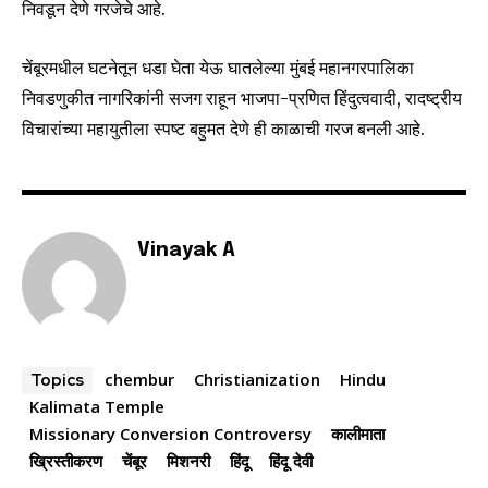
निवडून देणे गरजेचे आहे.
चेंबूरमधील घटनेतून धडा घेता येऊ घातलेल्या मुंबई महानगरपालिका
निवडणुकीत नागरिकांनी सजग राहून भाजपा-प्रणित हिंदुत्ववादी, रादष्ट्रीय
विचारांच्या महायुतीला स्पष्ट बहुमत देणे ही काळाची गरज बनली आहे.
Vinayak A
chembur
Christianization
Hindu
Topics
Kalimata Temple
Missionary Conversion Controversy
कालीमाता
ख्रिस्तीकरण
चेंबूर
मिशनरी
हिंदू
हिंदू देवी