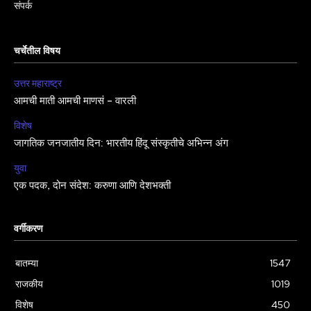
संपर्क
चर्चेतील विषय
उत्तर महाराष्ट्र
आमची माती आमची माणसं – वारली
विशेष
जागतिक जनजातीय दिन: भारतीय हिंदू संस्कृतीचे अभिन्न अंग
युवा
एक पदक, दोन संदेश: करुणा आणि देशभक्ती
वर्गीकरण
बातम्या
1547
राजकीय
1019
विशेष
450