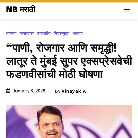
NB मराठी
बातम्या
मराठवाडा
राजकीय
निवडणुका
भाजपा
“पाणी, रोजगार आणि समृद्धी!
लातूर ते मुंबई सुपर एक्सप्रेसवेची
फडणवीसांची मोठी घोषणा
By
Vinayak A
January 8, 2026