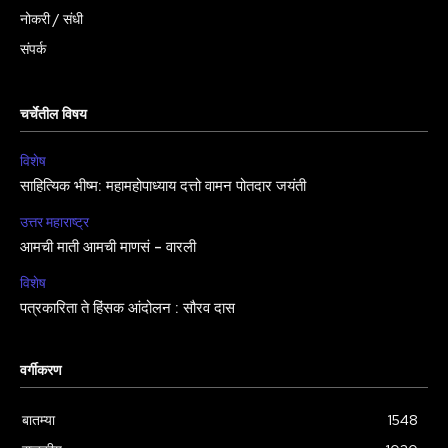
नोकरी / संधी
संपर्क
चर्चेतील विषय
विशेष
साहित्यिक भीष्म: महामहोपाध्याय दत्तो वामन पोतदार जयंती
उत्तर महाराष्ट्र
आमची माती आमची माणसं – वारली
विशेष
पत्रकारिता ते हिंसक आंदोलन : सौरव दास
वर्गीकरण
बातम्या
1548