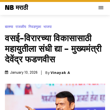
NB मराठी
बातम्या
राजकीय
निवडणुका
भाजपा
वसई-विरारच्या विकासासाठी
महायुतीला संधी द्या – मुख्यमंत्री
देवेंद्र फडणवीस
By
Vinayak A
January 10, 2026