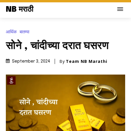
NB मराठी
आर्थिक
बातम्या
सोने , चांदीच्या दरात घसरण
By
Team NB Marathi
September 3, 2024