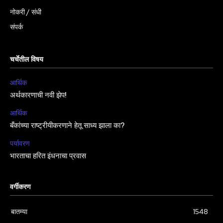
नोकरी / संधी
संपर्क
चर्चेतील विषय
आर्थिक
अर्थकारणाची नवी झेप!
आर्थिक
बँकांच्या राष्ट्रीयीकरणाने हेतू साध्य झाला का?
पर्यावरण
भारताचा हरित इंधनाचा प्रवास
वर्गीकरण
बातम्या
1548