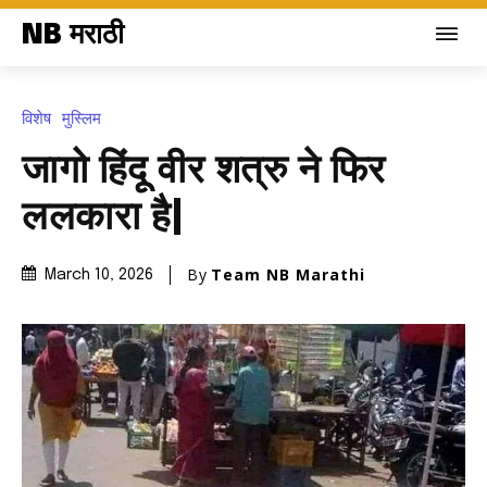
NB मराठी
विशेष
मुस्लिम
जागो हिंदू वीर शत्रु ने फिर
ललकारा है|
By
Team NB Marathi
March 10, 2026