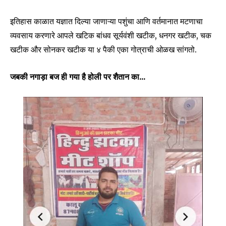
इतिहास काळात यज्ञात दिल्या जाणाऱ्या पशुंचा आणि वर्तमानात मटणाचा
व्यवसाय करणारे आपले खटिक बांधव सूर्यवंशी खटीक, धनगर खटीक, चक
खटीक और सोनकर खटीक या ४ पैकी एका गोत्राची ओळख सांगतो.
जबकी नगाड़ा बज ही गया है होली पर शैतान का…