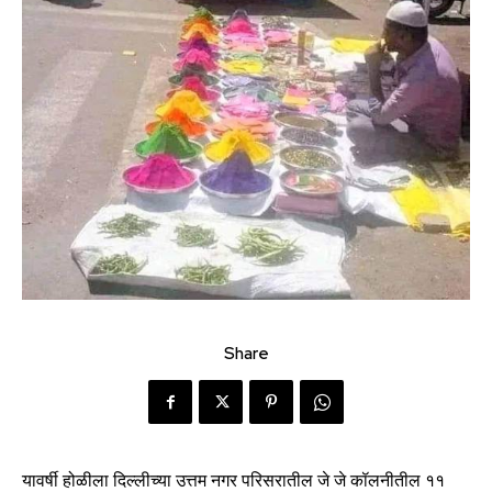
Share
यावर्षी होळीला दिल्लीच्या उत्तम नगर परिसरातील जे जे कॉलनीतील ११