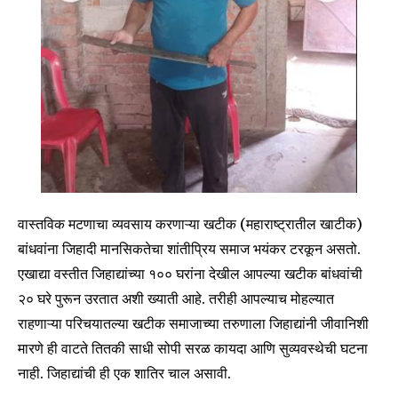
वास्तविक मटणाचा व्यवसाय करणाऱ्या खटीक (महाराष्ट्रातील खाटीक)
बांधवांना जिहादी मानसिकतेचा शांतीप्रिय समाज भयंकर टरकून असतो.
एखाद्या वस्तीत जिहाद्यांच्या १०० घरांना देखील आपल्या खटीक बांधवांची
२० घरे पुरून उरतात अशी ख्याती आहे. तरीही आपल्याच मोहल्यात
राहणाऱ्या परिचयातल्या खटीक समाजाच्या तरुणाला जिहाद्यांनी जीवानिशी
मारणे ही वाटते तितकी साधी सोपी सरळ कायदा आणि सुव्यवस्थेची घटना
नाही. जिहाद्यांची ही एक शातिर चाल असावी.