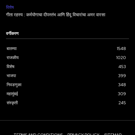
विशेष
गीता रहस्य : कर्मयोगाचा दीपस्तंभ आणि हिंदू विचारांचा अमर वारसा
वर्गीकरण
बातम्या
1548
राजकीय
1020
विशेष
453
भाजपा
399
निवडणुका
348
महामुंबई
309
संस्कृती
245