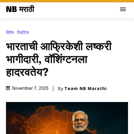
NB मराठी
विशेष
वैचारिक
भारताची आफ्रिकेशी लष्करी
भागीदारी, वॉशिंग्टनला
हादरवतेय?
By
Team NB Marathi
November 7, 2025