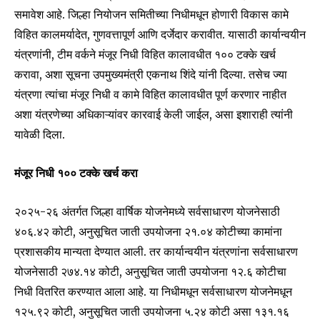
समावेश आहे. जिल्हा नियोजन समितीच्या निधीमधून होणारी विकास कामे
विहित कालमर्यादेत, गुणवत्तापूर्ण आणि दर्जेदार करावीत. यासाठी कार्यान्वयीन
यंत्रणांनी, टीम वर्कने मंजूर निधी विहित कालावधीत १०० टक्के खर्च
करावा, अशा सूचना उपमुख्यमंत्री एकनाथ शिंदे यांनी दिल्या. तसेच ज्या
यंत्रणा त्यांचा मंजूर निधी व कामे विहित कालावधीत पूर्ण करणार नाहीत
अशा यंत्रणेच्या अधिकाऱ्यांवर कारवाई केली जाईल, असा इशाराही त्यांनी
यावेळी दिला.
मंजूर निधी १०० टक्के खर्च करा
२०२५-२६ अंतर्गत जिल्हा वार्षिक योजनेमध्ये सर्वसाधारण योजनेसाठी
४०६.४२ कोटी, अनुसूचित जाती उपयोजना २१.०४ कोटीच्या कामांना
प्रशासकीय मान्यता देण्यात आली. तर कार्यान्वयीन यंत्रणांना सर्वसाधारण
योजनेसाठी २७४.१४ कोटी, अनुसूचित जाती उपयोजना १२.६ कोटीचा
निधी वितरित करण्यात आला आहे. या निधीमधून सर्वसाधारण योजनेमधून
१२५.९२ कोटी, अनुसूचित जाती उपयोजना ५.२४ कोटी असा १३१.१६