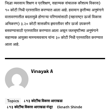
जिल्हा व्यवसाय शिक्षण व प्रशिक्षण, सहाय्यक संचालक कौशल्य विकास)
१० कोटी निधी प्रस्तावित करण्यात आला आहे. हवामान कृतीच्या अनुषंगाने
वातावरणातील बदलामुळे होणाऱ्या परिणामांसाठी (महाराष्ट्र ऊर्जा विकास
अभिकरण) ३.२० कोटी शासकीय इमारतीवर सौर ऊर्जा उपकरणे
बसवण्यासाठी प्रस्तावित करण्यात आला असून जलसृष्टीच्या अनुषंगाने
सहाय्यक आयुक्त मत्स्यव्यवसाय यांना ३० कोटी निधी प्रस्तावित करण्यात
आला आहे.
Vinayak A
८१३ कोटींचा विकास आराखडा
Topics
८१३ कोटींचा विकास आराखडा मंजूर
Eknath Shinde