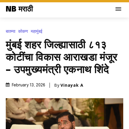
NB मराठी
बातम्या
कोकण
महामुंबई
मुंबई शहर जिल्ह्यासाठी ८१३
कोटींचा विकास आराखडा मंजूर
– उपमुख्यमंत्री एकनाथ शिंदे
By
Vinayak A
February 13, 2026