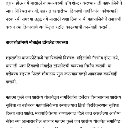
त्रास होऊ नये यासाठी कायमस्वरुपी डॉग शेल्टर करण्यासाठी महापालिकेने
जागा निश्चित करावी. शहरात रहदारीच्या ठिकाणी नागरिकांना कोणत्याही
प्रकारची समस्या उद्भवू नये यासाठी अशा ठिकाणांची महापालिकेने तपासणी
करून त्या ठिकाणाचे अनधिकृत स्टॉल काढण्याची कार्यवाही करावी.
बाजारपेठांमध्ये मोबाईल टॉयलेट व्यवस्था
शहरातील बाजारपेठेंमध्ये नागरिकांची विशेषतः महिलांची गैरसोय होऊ नये,
यासाठी अशा ठिकाणी मोबाईल टॉयलेटची व्यवस्था निर्माण करावी. या
बरोबरच शहरात फिरते शौचालय सुरू करण्याबाबतही आवश्यक कार्यवाही
करावी.
महात्मा फुले जन आरोग्य योजनेतून नागरिकांना दर्जेदार विनासायास आरोग्य
सुविधा या बरोबरच महापालिकेच्या रुग्णालयात झिरो प्रिस्क्रिप्शन सुविधा
दिल्या जात आहेत. महापालिकेच्या रुग्णालयात दिले जात असलेल्या आरोग्य
सेवेत ज्या आजारावरील उपचार महात्मा फुले जन आरोग्य योजनेत समाविष्ट