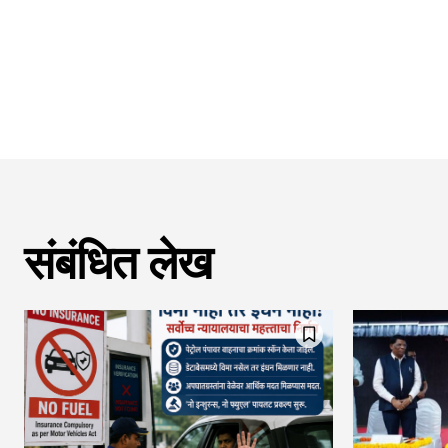
संबंधित लेख