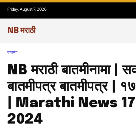
Friday, August 7, 2026
NB मराठी
बातम्या
NB मराठी बातमीनामा | स
बातमीपत्र बातमीपत्र | १
| Marathi News 17
2024