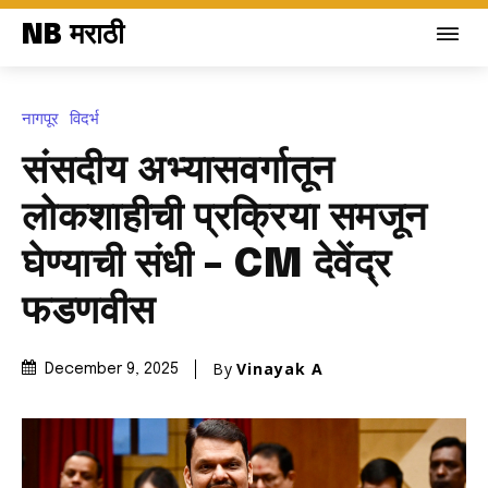
NB मराठी
नागपूर
विदर्भ
संसदीय अभ्यासवर्गातून
लोकशाहीची प्रक्रिया समजून
घेण्याची संधी – CM देवेंद्र
फडणवीस
By
Vinayak A
December 9, 2025