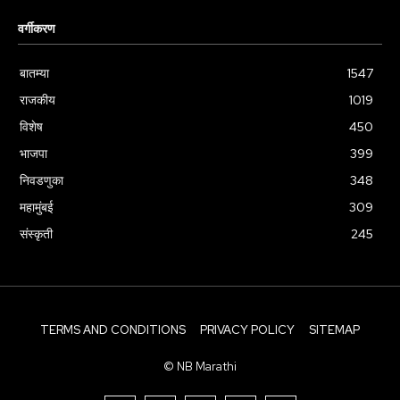
वर्गीकरण
बातम्या
1547
राजकीय
1019
विशेष
450
भाजपा
399
निवडणुका
348
महामुंबई
309
संस्कृती
245
TERMS AND CONDITIONS
PRIVACY POLICY
SITEMAP
© NB Marathi