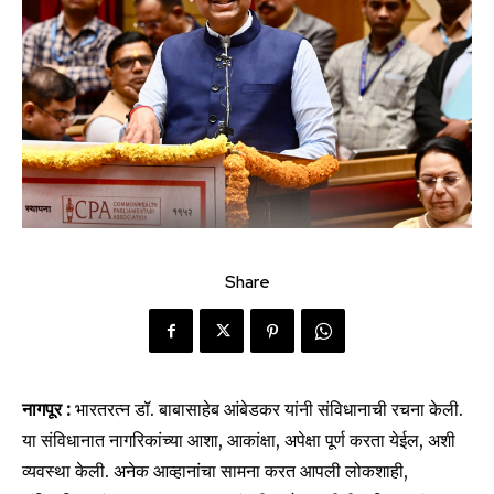
Share
नागपूर :
भारतरत्न डॉ. बाबासाहेब आंबेडकर यांनी संविधानाची रचना केली.
या संविधानात नागरिकांच्या आशा, आकांक्षा, अपेक्षा पूर्ण करता येईल, अशी
व्यवस्था केली. अनेक आव्हानांचा सामना करत आपली लोकशाही,