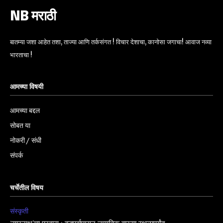
NB मराठी
बातम्या जशा आहेत तशा, ताज्या आणि तर्कसंगत ! विचार देशाचा, कानोसा जगाचा! आवाज नव्या
भारताचा !
आमच्या विषयी
आमच्या बद्दल
सोबत या
नोकरी / संधी
संपर्क
चर्चेतील विषय
संस्कृती