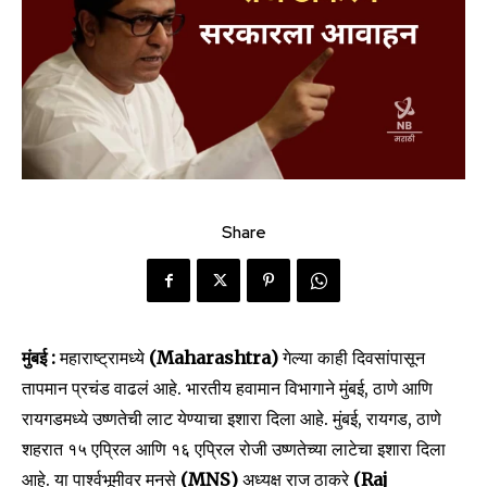
Share
मुंबई :
महाराष्ट्रामध्ये
(Maharashtra)
गेल्या काही दिवसांपासून
तापमान प्रचंड वाढलं आहे. भारतीय हवामान विभागाने मुंबई, ठाणे आणि
रायगडमध्ये उष्णतेची लाट येण्याचा इशारा दिला आहे. मुंबई, रायगड, ठाणे
शहरात १५ एप्रिल आणि १६ एप्रिल रोजी उष्णतेच्या लाटेचा इशारा दिला
आहे. या पार्श्वभूमीवर मनसे
(MNS)
अध्यक्ष राज ठाकरे
(Raj