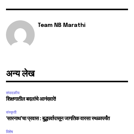
Team NB Marathi
अन्य लेख
संपादकीय
शिक्षणातील बदलांचे आनंदवारे!
संस्कृती
‘सारनाथ’चा प्रवास : बुद्धपर्वापासून जागतिक वारसा स्थळापर्यंत
विशेष