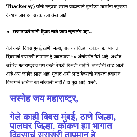
Thackeray
) यांनी उन्हाचा त्रास वाढल्याने मुलांच्या शाळांना सुट्ट्या
देण्याचं आवाहन सरकारला केलं आहे.
राज ठाकरे यांनी ट्विट मध्ये काय म्हणलंय पहा…
गेले काही दिवस मुंबई, ठाणे जिल्हा, पालघर जिल्हा, कोकण ह्या भागात
दिवसाचं सरासरी तापमान हे जवळपास ४० अंशांपर्यंत गेलं आहे. अर्थात
उर्वरित महाराष्ट्रात पण काही वेगळी स्थिती नाहीये. उष्णतेची लाट आली
आहे असं जाहीर झालं आहे. मुळात अशी लाट येण्याची शक्यता हवामान
विभागाने आधीच का नोंदवली नाही?, हा मुद्दा आहे. असो.
सस्नेह जय महाराष्ट्र,
गेले काही दिवस मुंबई, ठाणे जिल्हा,
पालघर जिल्हा, कोकण ह्या भागात
दिवसाचं सरासरी तापमान हे