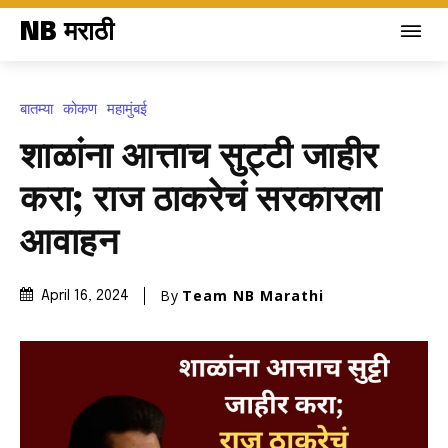
NB मराठी
बातम्या
कोकण
महामुंबई
शाळांना आत्ताच सुट्टी जाहीर
करा; राज ठाकरेचं सरकारला
आवाहन
By
Team NB Marathi
April 16, 2024