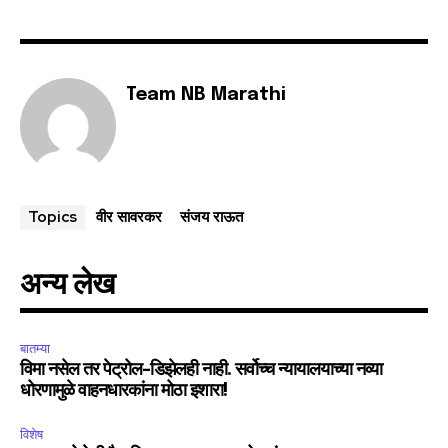
Team NB Marathi
वीर सावरकर
संजय राऊत
Topics
अन्य लेख
बातम्या
विमा नसेल तर पेट्रोल-डिझेलही नाही. सर्वोच्च न्यायालयाच्या नव्या
धोरणामुळे वाहनधारकांना मोठा इशारा!
विशेष