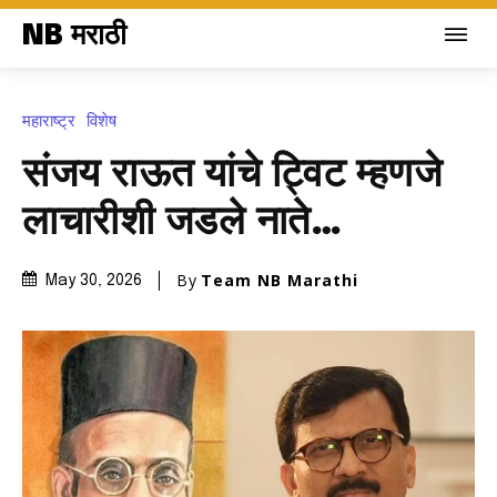
NB मराठी
महाराष्ट्र
विशेष
संजय राऊत यांचे ट्विट म्हणजे
लाचारीशी जडले नाते…
By
Team NB Marathi
May 30, 2026