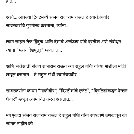
होते…
असो… आपल्या ट्विटमध्ये संजय राजाराम राऊत हे स्वातंत्र्यवीर
सावरकरांचे गुणगौरव करताना, त्यांना…
त्याग साहस तेज हिंदुत्व आणि देशाचे अखंडत्व यांचे प्रतीक असे संबोधून
त्यांना “महान देशपुत्र” म्हणतात…
आणि सत्तेसाठी संजय राजाराम राऊत ज्या राहुल गांधी यांच्या मांडीला मांडी
लावून बसतात… ते राहुल गांधी स्वातंत्र्यवीर
सावरकरांना कायम “माफीवीर”, “ब्रिटीशांचे एजंट”, “ब्रिटिशांकडून पेन्शन
घेणारे” म्हणून अपमानित करत असतात…
मग एकदा संजय राजाराम राऊत हे राहुल गांधी यांना स्पष्टपणे ठणकावून का
सांगत नाहीत की…