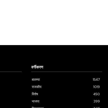
वर्गीकरण
बातम्या
1547
राजकीय
1019
विशेष
450
भाजपा
399