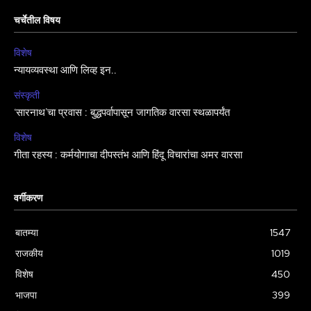
चर्चेतील विषय
विशेष
न्यायव्यवस्था आणि लिव्ह इन..
संस्कृती
‘सारनाथ’चा प्रवास : बुद्धपर्वापासून जागतिक वारसा स्थळापर्यंत
विशेष
गीता रहस्य : कर्मयोगाचा दीपस्तंभ आणि हिंदू विचारांचा अमर वारसा
वर्गीकरण
बातम्या
1547
राजकीय
1019
विशेष
450
भाजपा
399