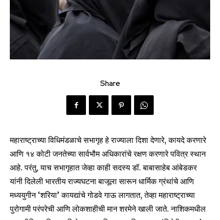
Share
महाराष्ट्राच्या विधिमंडळाचे सभागृह हे राज्याला दिशा देणारे, कायदे करणारे
आणि १४ कोटी जनतेच्या सार्वभौम अधिकारांचे रक्षण करणारे पवित्र स्थान
आहे. परंतु, याच सभागृहात जेव्हा काही सदस्य डॉ. बाबासाहेब आंबेडकर
यांनी दिलेली भारतीय राज्यघटना बाजूला सारून धार्मिक ग्रंथांचे आणि
मध्ययुगीन ‘शरिया’ कायद्यांचे गोडवे गाऊ लागतात, तेव्हा महाराष्ट्राच्या
पुरोगामी परंपरेची आणि लोकशाहीची मान शरमेने खाली जाते. नाशिकमधील