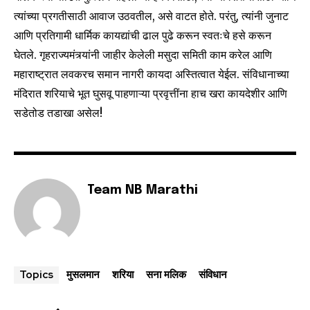
त्यांच्या प्रगतीसाठी आवाज उठवतील, असे वाटत होते. परंतु, त्यांनी जुनाट
आणि प्रतिगामी धार्मिक कायद्यांची ढाल पुढे करून स्वतःचे हसे करून
घेतले. गृहराज्यमंत्र्यांनी जाहीर केलेली मसुदा समिती काम करेल आणि
महाराष्ट्रात लवकरच समान नागरी कायदा अस्तित्वात येईल. संविधानाच्या
मंदिरात शरियाचे भूत घुसवू पाहणाऱ्या प्रवृत्तींना हाच खरा कायदेशीर आणि
सडेतोड तडाखा असेल!
Team NB Marathi
मुसलमान
शरिया
सना मलिक
संविधान
Topics