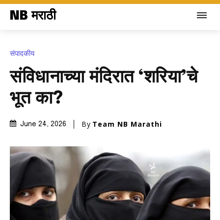
NB मराठी
संपादकीय
संविधानाच्या मंदिरात ‘शरिया’चे
भूत का?
By
Team NB Marathi
June 24, 2026