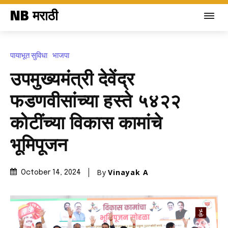
NB मराठी
पायाभूत सुविधा
भाजपा
उपमुख्यमंत्री देवेंद्र
फडणवीसांच्या हस्ते ₹५४२२
कोटींच्या विकास कामांचे
भूमिपूजन
By
Vinayak A
October 14, 2024