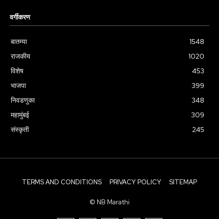
वर्गीकरण
बातम्या
1548
राजकीय
1020
विशेष
453
भाजपा
399
निवडणुका
348
महामुंबई
309
संस्कृती
245
TERMS AND CONDITIONS
PRIVACY POLICY
SITEMAP
© NB Marathi