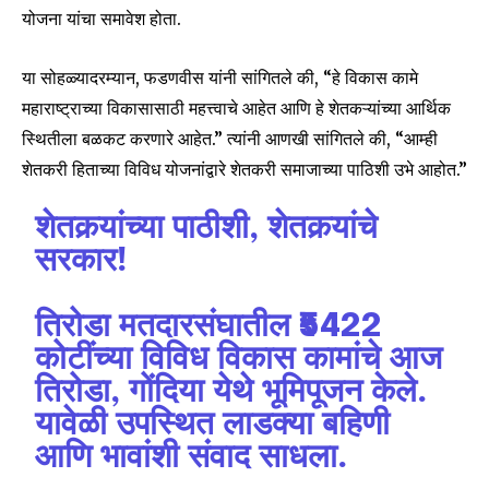
योजना यांचा समावेश होता.
या सोहळ्यादरम्यान, फडणवीस यांनी सांगितले की, “हे विकास कामे
महाराष्ट्राच्या विकासासाठी महत्त्वाचे आहेत आणि हे शेतकऱ्यांच्या आर्थिक
स्थितीला बळकट करणारे आहेत.” त्यांनी आणखी सांगितले की, “आम्ही
शेतकरी हिताच्या विविध योजनांद्वारे शेतकरी समाजाच्या पाठिशी उभे आहोत.”
शेतकर्‍यांच्या पाठीशी, शेतकर्‍यांचे
सरकार!
तिरोडा मतदारसंघातील ₹5422
कोटींच्या विविध विकास कामांचे आज
तिरोडा, गोंदिया येथे भूमिपूजन केले.
यावेळी उपस्थित लाडक्या बहिणी
आणि भावांशी संवाद साधला.