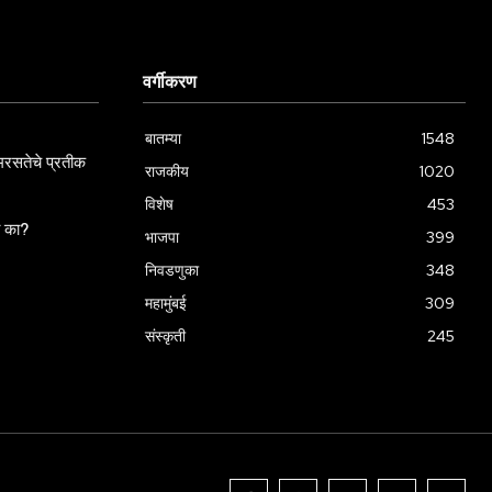
वर्गीकरण
बातम्या
1548
रसतेचे प्रतीक
राजकीय
1020
विशेष
453
ला का?
भाजपा
399
निवडणुका
348
महामुंबई
309
संस्कृती
245