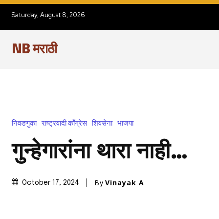
Saturday, August 8, 2026
NB मराठी
निवडणुका
राष्ट्रवादी काँग्रेस
शिवसेना
भाजपा
गुन्हेगारांना थारा नाही…
By
Vinayak A
October 17, 2024