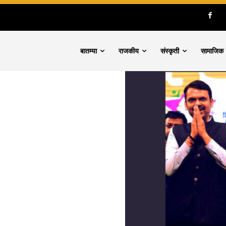
बातम्या
राजकीय
संस्कृती
सामाजिक