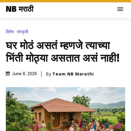
NB मराठी
विशेष
संस्कृती
घर मोठं असतं म्हणजे त्याच्या
भिंती मोठ्या असतात असं नाही!
By
Team NB Marathi
June 8, 2026