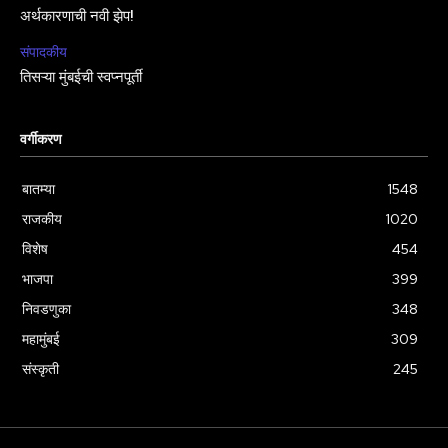
अर्थकारणाची नवी झेप!
संपादकीय
तिसऱ्या मुंबईची स्वप्नपूर्ती
वर्गीकरण
बातम्या
1548
राजकीय
1020
विशेष
454
भाजपा
399
निवडणुका
348
महामुंबई
309
संस्कृती
245