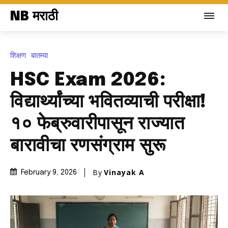
NB मराठी
शिक्षण
बातम्या
HSC Exam 2026:
विद्यार्थ्यांच्या भवितव्याची परीक्षा!
१० फेब्रुवारीपासून राज्यात
बारावीचा रणसंग्राम सुरू
By
Vinayak A
February 9, 2026