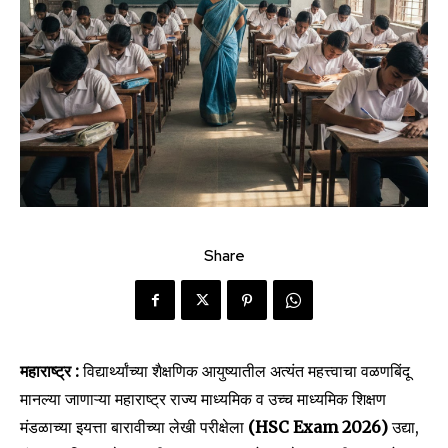
Share
महाराष्ट्र :
विद्यार्थ्यांच्या शैक्षणिक आयुष्यातील अत्यंत महत्त्वाचा वळणबिंदू
मानल्या जाणाऱ्या महाराष्ट्र राज्य माध्यमिक व उच्च माध्यमिक शिक्षण
मंडळाच्या इयत्ता बारावीच्या लेखी परीक्षेला
(HSC Exam 2026)
उद्या,